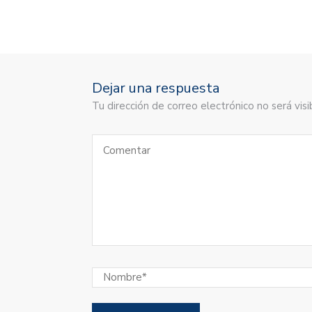
Dejar una respuesta
Tu dirección de correo electrónico no será vi