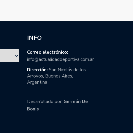
INFO
Correo electrónico:
info@actualidaddeportiva.com.ar
Dirección:
San Nicolás de los
Arroyos, Buenos Aires,
Argentina
Desarrollado por:
Germán De
Bonis