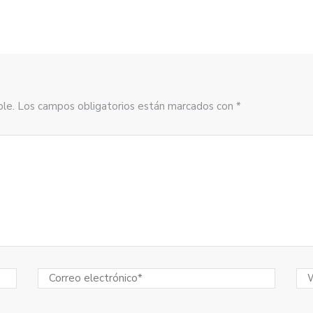
sible. Los campos obligatorios están marcados con *