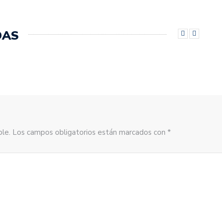
DAS
sible. Los campos obligatorios están marcados con *