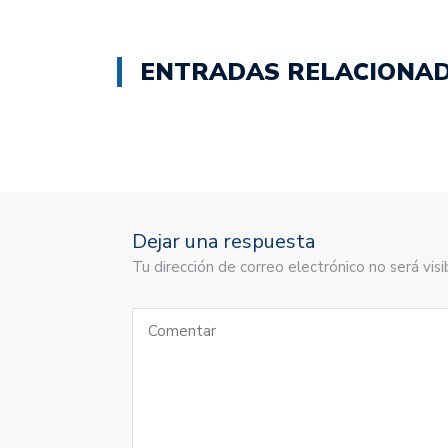
ENTRADAS RELACIONA
Dejar una respuesta
Tu dirección de correo electrónico no será vi