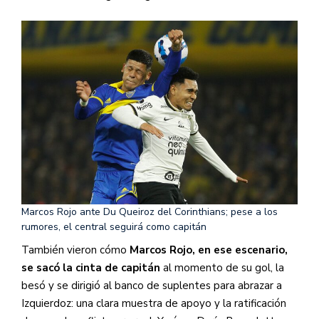
Marcos Rojo ante Du Queiroz del Corinthians; pese a los
rumores, el central seguirá como capitán
También vieron cómo
Marcos Rojo, en ese escenario,
se sacó la cinta de capitán
al momento de su gol, la
besó y se dirigió al banco de suplentes para abrazar a
Izquierdoz: una clara muestra de apoyo y la ratificación