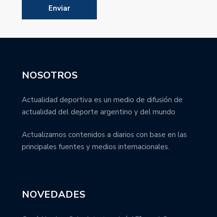
NOSOTROS
Actualidad deportiva es un medio de difusión de
actualidad del deporte argentino y del mundo
Actualizamos contenidos a diarios con base en las
principales fuentes y medios internacionales.
NOVEDADES