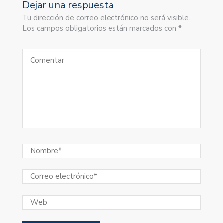
Dejar una respuesta
Tu dirección de correo electrónico no será visible.
Los campos obligatorios están marcados con *