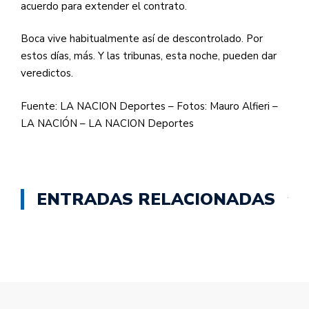
acuerdo para extender el contrato.
Boca vive habitualmente así de descontrolado. Por
estos días, más. Y las tribunas, esta noche, pueden dar
veredictos.
Fuente: LA NACION Deportes – Fotos: Mauro Alfieri –
LA NACIÓN – LA NACION Deportes
ENTRADAS RELACIONADAS