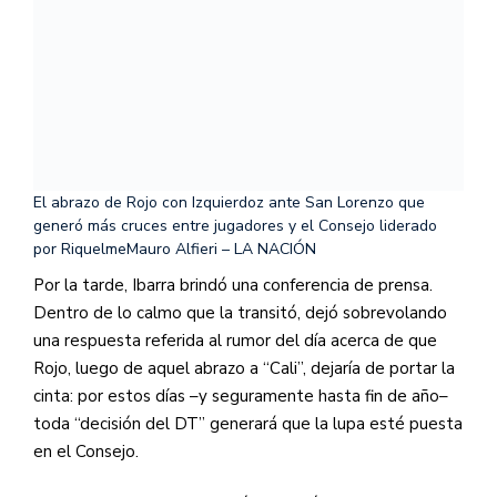
El abrazo de Rojo con Izquierdoz ante San Lorenzo que
generó más cruces entre jugadores y el Consejo liderado
por Riquelme
Mauro Alfieri – LA NACIÓN
Por la tarde, Ibarra brindó una conferencia de prensa.
Dentro de lo calmo que la transitó, dejó sobrevolando
una respuesta referida al rumor del día acerca de que
Rojo, luego de aquel abrazo a “Cali”, dejaría de portar la
cinta: por estos días –y seguramente hasta fin de año–
toda “decisión del DT” generará que la lupa esté puesta
en el Consejo.