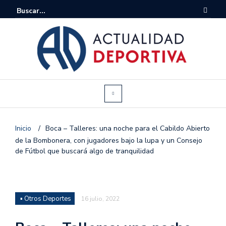
Inicio
/
Boca – Talleres: una noche para el Cabildo Abierto
de la Bombonera, con jugadores bajo la lupa y un Consejo
de Fútbol que buscará algo de tranquilidad
▪ Otros Deportes
16 julio, 2022