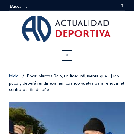
Inicio
/
Boca: Marcos Rojo, un líder influyente que… jugó
poco y deberá rendir examen cuando vuelva para renovar el
contrato a fin de año