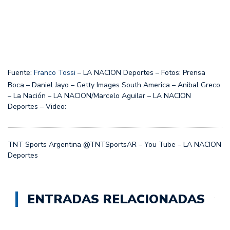
Fuente:
Franco Tossi
– LA NACION Deportes – Fotos: Prensa
Boca – Daniel Jayo – Getty Images South America – Anibal Greco
– La Nación – LA NACION/Marcelo Aguilar – LA NACION
Deportes – Video:
TNT Sports Argentina @TNTSportsAR – You Tube – LA NACION
Deportes
ENTRADAS RELACIONADAS