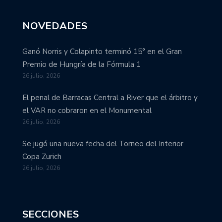
NOVEDADES
Ganó Norris y Colapinto terminó 15° en el Gran
Premio de Hungría de la Fórmula 1
26 julio, 2026
El penal de Barracas Central a River que el árbitro y
el VAR no cobraron en el Monumental
26 julio, 2026
Se jugó una nueva fecha del Torneo del Interior
Copa Zurich
26 julio, 2026
SECCIONES