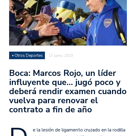
▪ Otros Deportes
17 junio, 2023
Boca: Marcos Rojo, un líder
influyente que… jugó poco y
deberá rendir examen cuando
vuelva para renovar el
contrato a fin de año
e la lesión de ligamento cruzado en la rodilla