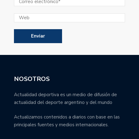
NOSOTROS
Actualidad deportiva es un medio de difusión de
actualidad del deporte argentino y del mundo
Actualizamos contenidos a diarios con base en las
principales fuentes y medios internacionales.