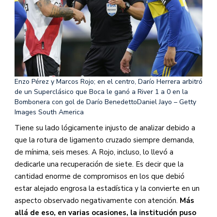
Enzo Pérez y Marcos Rojo; en el centro, Darío Herrera arbitró
de un Superclásico que Boca le ganó a River 1 a 0 en la
Bombonera con gol de Darío Benedetto
Daniel Jayo – Getty
Images South America
Tiene su lado lógicamente injusto de analizar debido a
que la rotura de ligamento cruzado siempre demanda,
de mínima, seis meses. A Rojo, incluso, lo llevó a
dedicarle una recuperación de siete. Es decir que la
cantidad enorme de compromisos en los que debió
estar alejado engrosa la estadística y la convierte en un
aspecto observado negativamente con atención.
Más
allá de eso, en varias ocasiones, la institución puso