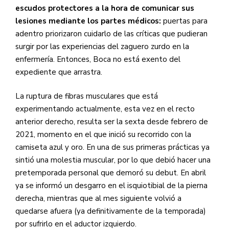
escudos protectores a la hora de comunicar sus
lesiones mediante los partes médicos:
puertas para
adentro priorizaron cuidarlo de las críticas que pudieran
surgir por las experiencias del zaguero zurdo en la
enfermería. Entonces, Boca no está exento del
expediente que arrastra.
La ruptura de fibras musculares que está
experimentando actualmente, esta vez en el recto
anterior derecho, resulta ser la sexta desde febrero de
2021, momento en el que inició su recorrido con la
camiseta azul y oro. En una de sus primeras prácticas ya
sintió una molestia muscular, por lo que debió hacer una
pretemporada personal que demoró su debut. En abril
ya se informó un desgarro en el isquiotibial de la pierna
derecha, mientras que al mes siguiente volvió a
quedarse afuera (ya definitivamente de la temporada)
por sufrirlo en el aductor izquierdo.