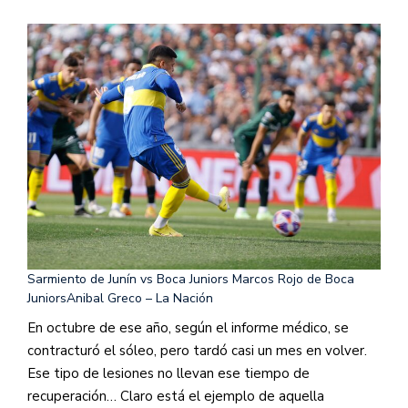
Sarmiento de Junín vs Boca Juniors Marcos Rojo de Boca
Juniors
Anibal Greco – La Nación
En octubre de ese año, según el informe médico, se
contracturó el sóleo, pero tardó casi un mes en volver.
Ese tipo de lesiones no llevan ese tiempo de
recuperación… Claro está el ejemplo de aquella