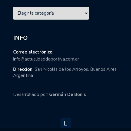
INFO
Correo electrónico:
info@actualidaddeportiva.com.ar
Dirección:
San Nicolás de los Arroyos, Buenos Aires,
Argentina
Desarrollado por:
Germán De Bonis