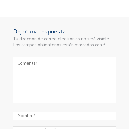
Dejar una respuesta
Tu dirección de correo electrónico no será visible.
Los campos obligatorios están marcados con *