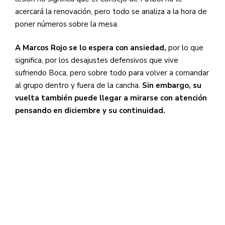
acercará la renovación, pero todo se analiza a la hora de
poner números sobre la mesa.
A Marcos Rojo se lo espera con ansiedad,
por lo que
significa, por los desajustes defensivos que vive
sufriendo Boca, pero sobre todo para volver a comandar
al grupo dentro y fuera de la cancha.
Sin embargo, su
vuelta también puede llegar a mirarse con atención
pensando en diciembre y su continuidad.