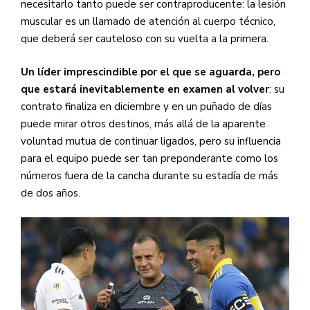
necesitarlo tanto puede ser contraproducente: la lesión
muscular es un llamado de atención al cuerpo técnico,
que deberá ser cauteloso con su vuelta a la primera.
Un líder imprescindible por el que se aguarda, pero
que estará inevitablemente en examen al volver
: su
contrato finaliza en diciembre y en un puñado de días
puede mirar otros destinos, más allá de la aparente
voluntad mutua de continuar ligados, pero su influencia
para el equipo puede ser tan preponderante como los
números fuera de la cancha durante su estadía de más
de dos años.