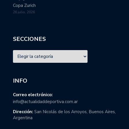
Copa Zurich
26 julio, 2026
SECCIONES
INFO
Correo electrónico:
info@actualidaddeportiva.com.ar
Dirección:
San Nicolás de los Arroyos, Buenos Aires,
Argentina