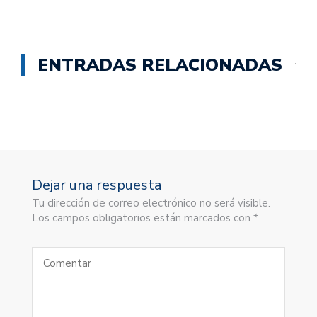
ENTRADAS RELACIONADAS
Dejar una respuesta
Tu dirección de correo electrónico no será visible.
Los campos obligatorios están marcados con *