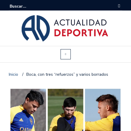
Inicio
/
Boca, con tres “refuerzos” y varios borrados