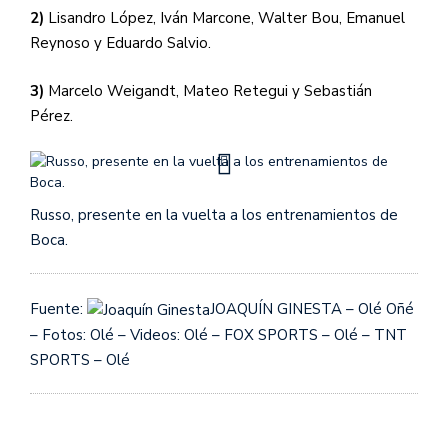
2)
Lisandro López, Iván Marcone, Walter Bou, Emanuel
Reynoso y Eduardo Salvio.
3)
Marcelo Weigandt, Mateo Retegui y Sebastián
Pérez.
Russo, presente en la vuelta a los entrenamientos de
Boca.
Fuente:
JOAQUÍN GINESTA – Olé Oñé
– Fotos: Olé – Videos: Olé – FOX SPORTS – Olé – TNT
SPORTS – Olé