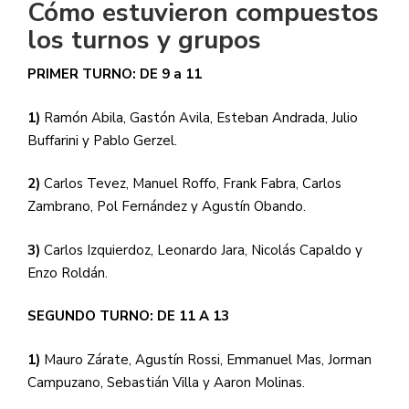
Cómo estuvieron compuestos
los turnos y grupos
PRIMER TURNO: DE 9 a 11
1)
Ramón Abila, Gastón Avila, Esteban Andrada, Julio
Buffarini y Pablo Gerzel.
2)
Carlos Tevez, Manuel Roffo, Frank Fabra, Carlos
Zambrano, Pol Fernández y Agustín Obando.
3)
Carlos Izquierdoz, Leonardo Jara, Nicolás Capaldo y
Enzo Roldán.
SEGUNDO TURNO: DE 11 A 13
1)
Mauro Zárate, Agustín Rossi, Emmanuel Mas, Jorman
Campuzano, Sebastián Villa y Aaron Molinas.