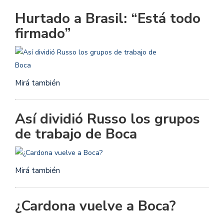
Hurtado a Brasil: “Está todo
firmado”
Mirá también
Así dividió Russo los grupos
de trabajo de Boca
Mirá también
¿Cardona vuelve a Boca?