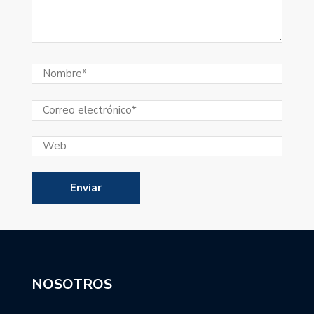
NOSOTROS