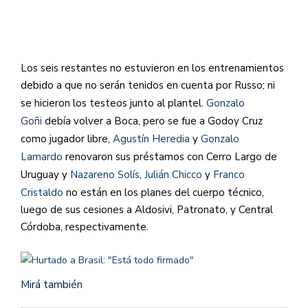
Los seis restantes no estuvieron en los entrenamientos
debido a que no serán tenidos en cuenta por Russo; ni
se hicieron los testeos junto al plantel.
Gonzalo
Goñi
debía volver a Boca, pero se fue a Godoy Cruz
como jugador libre,
Agustín Heredia
y
Gonzalo
Lamardo
renovaron sus préstamos con Cerro Largo de
Uruguay y
Nazareno Solís
,
Julián Chicco
y
Franco
Cristaldo
​
no están en los planes del cuerpo técnico,
luego de sus cesiones a Aldosivi, Patronato, y Central
Córdoba, respectivamente.
Mirá también