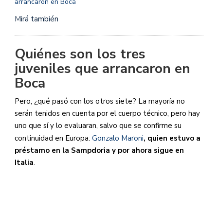
Mirá también
Quiénes son los tres
juveniles que arrancaron en
Boca
Pero, ¿qué pasó con los otros siete? La mayoría no
serán tenidos en cuenta por el cuerpo técnico, pero hay
uno que sí y lo evaluaran, salvo que se confirme su
continuidad en Europa:
Gonzalo Maroni
, quien
estuvo a
préstamo en la Sampdoria y por ahora sigue en
Italia
.