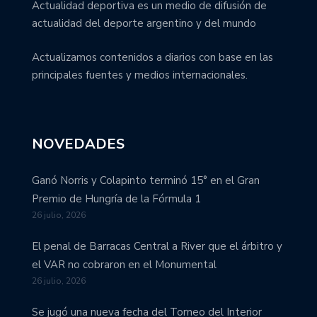
Actualidad deportiva es un medio de difusión de
actualidad del deporte argentino y del mundo
Actualizamos contenidos a diarios con base en las
principales fuentes y medios internacionales.
NOVEDADES
Ganó Norris y Colapinto terminó 15° en el Gran
Premio de Hungría de la Fórmula 1
26 julio, 2026
El penal de Barracas Central a River que el árbitro y
el VAR no cobraron en el Monumental
26 julio, 2026
Se jugó una nueva fecha del Torneo del Interior