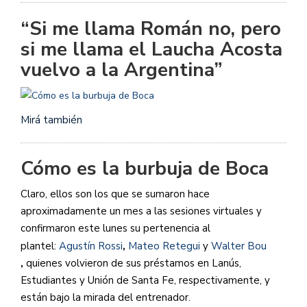
“Si me llama Román no, pero
si me llama el Laucha Acosta
vuelvo a la Argentina”
Mirá también
Cómo es la burbuja de Boca
Claro, ellos son los que se sumaron hace
aproximadamente un mes a las sesiones virtuales y
confirmaron este lunes su pertenencia al
plantel:
Agustín Rossi
,
Mateo Retegui
y
Walter Bou
,
quienes volvieron de sus préstamos en Lanús,
Estudiantes y Unión de Santa Fe, respectivamente, y
están bajo la mirada del entrenador.