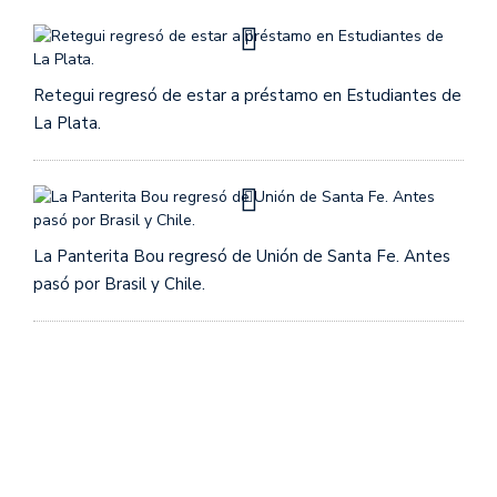
Retegui regresó de estar a préstamo en Estudiantes de
La Plata.
La Panterita Bou regresó de Unión de Santa Fe. Antes
pasó por Brasil y Chile.