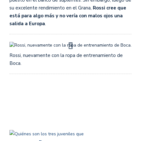
puesto en el banco de suplentes. Sin embargo, luego de
su excelente rendimiento en el Grana,
Rossi cree que
está para algo más y no vería con malos ojos una
salida a Europa
.
Rossi, nuevamente con la ropa de entrenamiento de
Boca.