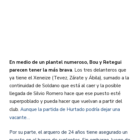
En medio de un plantel numeroso, Bou y Retegui
parecen tener la más brava
. Los tres delanteros que
ya tiene el Xeneize (Tevez, Zárate y Ábila), sumado a la
continuidad de Soldano que está al caer y la posible
llegada de Silvio Romero hace que ese puesto esté
superpoblado y pueda hacer que vuelvan a partir del
club.
Aunque la partida de Hurtado podría dejar una
vacante…
Por su parte, el arquero de 24 años tiene asegurado un