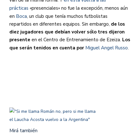
prácticas
«presenciales» no fue la excepción, menos aún
en
Boca
, un club que tenía muchos futbolistas
repartidos en diferentes equipos. Sin embargo,
de los
diez jugadores que debían volver sólo tres dijeron
presente
en el Centro de Entrenamiento de Ezeiza.
Los
que serán tenidos en cuenta por
Miguel Angel Russo
.
Mirá también