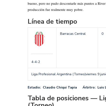
bueno, pero no pudo descontarle más puntos a River 
producción fue realmente muy pobre.
Línea de tiempo
Barracas Central
0
4-4-2
Liga Profesional Argentina (Torneo)
viernes 9 jun
Estadio: Claudio Chiqui Tapia Árbitro: Luis
Tabla de posiciones — Li
(Torneo)