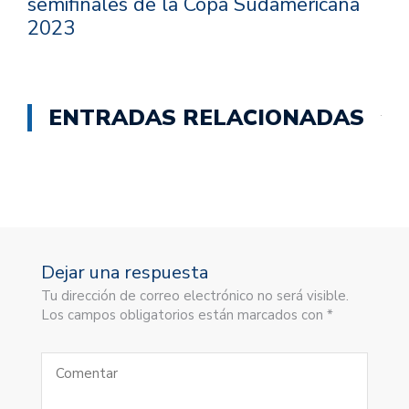
semifinales de la Copa Sudamericana
2023
ENTRADAS RELACIONADAS
Dejar una respuesta
Tu dirección de correo electrónico no será visible.
Los campos obligatorios están marcados con *