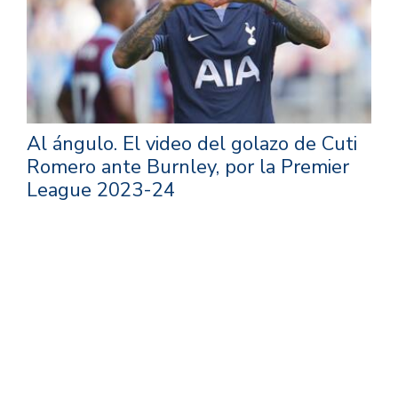
Al ángulo.
El video del golazo de Cuti
Romero ante Burnley, por la Premier
League 2023-24