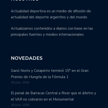
Actualidad deportiva es un medio de difusión de
actualidad del deporte argentino y del mundo
Actualizamos contenidos a diarios con base en las
principales fuentes y medios internacionales.
NOVEDADES
Ganó Norris y Colapinto terminó 15° en el Gran
Premio de Hungría de la Fórmula 1
26 julio, 2026
El penal de Barracas Central a River que el árbitro y
el VAR no cobraron en el Monumental
26 julio, 2026