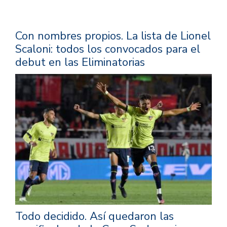
Con nombres propios.
La lista de Lionel
Scaloni: todos los convocados para el
debut en las Eliminatorias
Todo decidido.
Así quedaron las