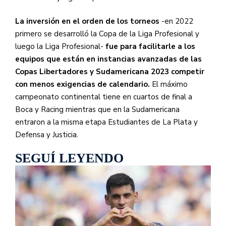
La inversión en el orden de los torneos
-en 2022
primero se desarrolló la Copa de la Liga Profesional y
luego la Liga Profesional-
fue para facilitarle a los
equipos que están en instancias avanzadas de las
Copas Libertadores y Sudamericana 2023 competir
con menos exigencias de calendario.
El máximo
campeonato continental tiene en cuartos de final a
Boca y Racing mientras que en la Sudamericana
entraron a la misma etapa Estudiantes de La Plata y
Defensa y Justicia.
SEGUÍ LEYENDO