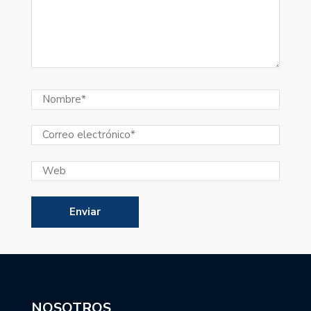
NOSOTROS