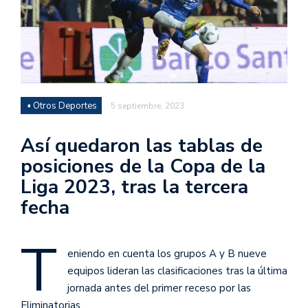
▪ Otros Deportes
5 septiembre, 2023
Así quedaron las tablas de
posiciones de la Copa de la
Liga 2023, tras la tercera
fecha
T
eniendo en cuenta los grupos A y B nueve
equipos lideran las clasificaciones tras la última
jornada antes del primer receso por las
Eliminatorias.