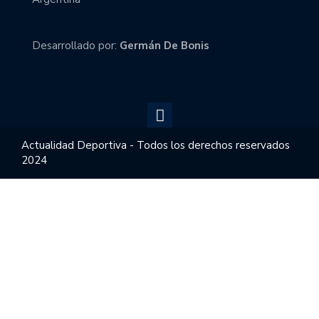
Desarrollado por:
Germán De Bonis
Actualidad Deportiva - Todos los derechos reservados
2024