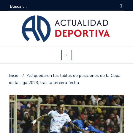
Inicio
/
Así quedaron las tablas de posiciones de la Copa
de la Liga 2023, tras la tercera fecha