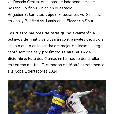
vs. Rosario Central en el parque Independencia de
Rosario, Colón vs. Unión en el estadio
Brigadier
Estanislao López
, Estudiantes vs. Gimnasia
en Uno, y Banfield vs. Lanús en el
Florencio Sola
.
Los cuatro mejores de cada grupo avanzarán a
octavos de final
y se cruzarán contra rivales del otro a
un solo duelo en la cancha del mejor clasificado. Luego
habrá semifinales y, por último,
la final el 16 de
diciembre.
Esta dos últimas instancias se desarrollarán
en terreno neutral. El campeón clasificará directamente
a la Copa Libertadores 2024.