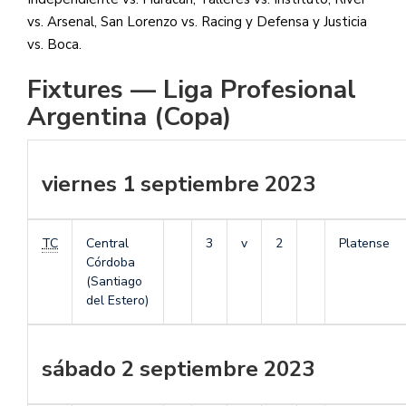
vs. Arsenal, San Lorenzo vs. Racing y Defensa y Justicia
vs. Boca.
Fixtures — Liga Profesional
Argentina (Copa)
viernes 1 septiembre 2023
TC
Central
3
v
2
Platense
Córdoba
(Santiago
del Estero)
sábado 2 septiembre 2023