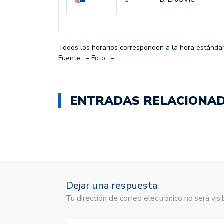
Todos los horarios corresponden a la hora estánda
Fuente:
– Foto:
–
ENTRADAS RELACIONA
Dejar una respuesta
Tu dirección de correo electrónico no será vi